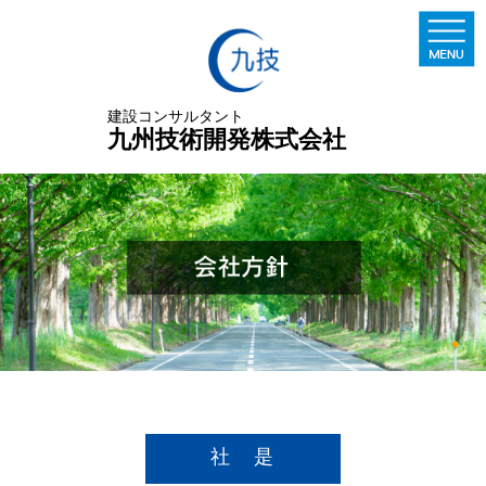
建設コンサルタント
九州技術開発株式会社
社 是