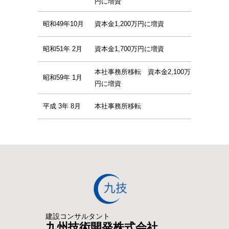
円に増資
昭和49年10月
資本金1,200万円に増資
昭和51年 2月
資本金1,700万円に増資
本社事務所移転 資本金2,100万
昭和59年 1月
円に増資
平成 3年 8月
本社事務所移転
建設コンサルタント
九州技術開発株式会社